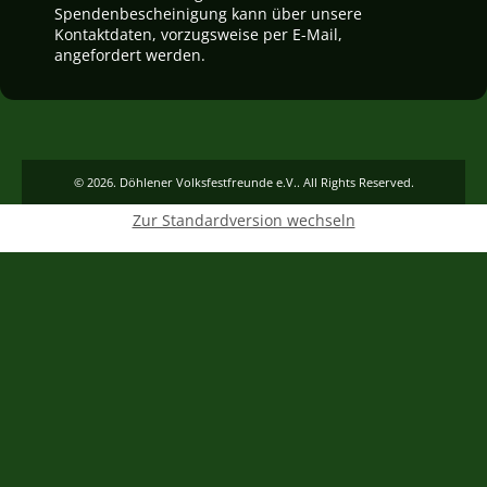
Spendenbescheinigung kann über unsere
Kontaktdaten, vorzugsweise per E-Mail,
angefordert werden.
© 2026. Döhlener Volksfestfreunde e.V.. All Rights Reserved.
Zur Standardversion wechseln