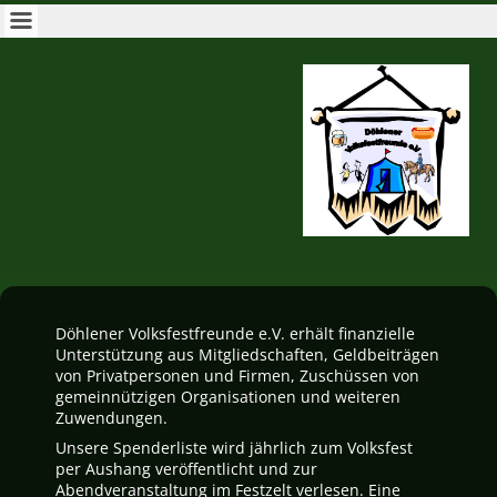
Döhlener Volksfestfreunde e.V. erhält finanzielle
Unterstützung aus Mitgliedschaften, Geldbeiträgen
von Privatpersonen und Firmen, Zuschüssen von
gemeinnützigen Organisationen und weiteren
Zuwendungen.
Unsere Spenderliste wird jährlich zum Volksfest
per Aushang veröffentlicht und zur
Abendveranstaltung im Festzelt verlesen. Eine