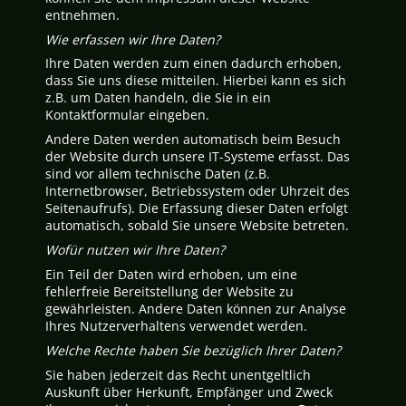
entnehmen.
Wie erfassen wir Ihre Daten?
Ihre Daten werden zum einen dadurch erhoben,
dass Sie uns diese mitteilen. Hierbei kann es sich
z.B. um Daten handeln, die Sie in ein
Kontaktformular eingeben.
Andere Daten werden automatisch beim Besuch
der Website durch unsere IT-Systeme erfasst. Das
sind vor allem technische Daten (z.B.
Internetbrowser, Betriebssystem oder Uhrzeit des
Seitenaufrufs). Die Erfassung dieser Daten erfolgt
automatisch, sobald Sie unsere Website betreten.
Wofür nutzen wir Ihre Daten?
Ein Teil der Daten wird erhoben, um eine
fehlerfreie Bereitstellung der Website zu
gewährleisten. Andere Daten können zur Analyse
Ihres Nutzerverhaltens verwendet werden.
Welche Rechte haben Sie bezüglich Ihrer Daten?
Sie haben jederzeit das Recht unentgeltlich
Auskunft über Herkunft, Empfänger und Zweck