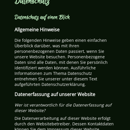
Datenschutz
Datenschutz auf einen Blick
Allgemeine Hinweise
Die folgenden Hinweise geben einen einfachen
Überblick darüber, was mit Ihren
personenbezogenen Daten passiert, wenn Sie
unsere Website besuchen. Personenbezogene
Daten sind alle Daten, mit denen Sie persönlich
identifiziert werden können. Ausführliche
Informationen zum Thema Datenschutz
entnehmen Sie unserer unter diesem Text
aufgeführten Datenschutzerklärung.
Datenerfassung auf unserer Website
Wer ist verantwortlich für die Datenerfassung auf
dieser Website?
Die Datenverarbeitung auf dieser Website erfolgt
durch den Websitebetreiber. Dessen Kontaktdaten
können Sie dem Impressum dieser Website