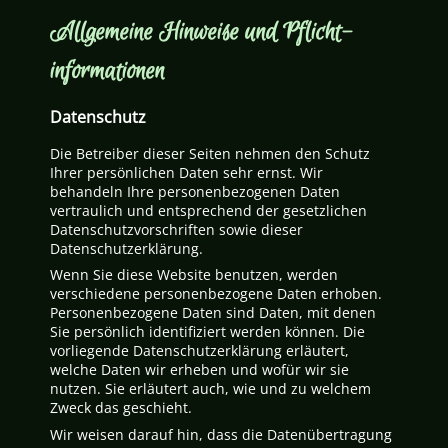
Allgemeine Hinweise und Pflicht­
informationen
Datenschutz
Die Betreiber dieser Seiten nehmen den Schutz
Ihrer persönlichen Daten sehr ernst. Wir
behandeln Ihre personenbezogenen Daten
vertraulich und entsprechend der gesetzlichen
Datenschutzvorschriften sowie dieser
Datenschutzerklärung.
Wenn Sie diese Website benutzen, werden
verschiedene personenbezogene Daten erhoben.
Personenbezogene Daten sind Daten, mit denen
Sie persönlich identifiziert werden können. Die
vorliegende Datenschutzerklärung erläutert,
welche Daten wir erheben und wofür wir sie
nutzen. Sie erläutert auch, wie und zu welchem
Zweck das geschieht.
Wir weisen darauf hin, dass die Datenübertragung