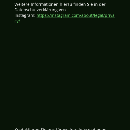
Weitere Informationen hierzu finden Sie in der
Datenschutzerklärung von
Instagram:
https://instagram.com/about/legal/priva
cy/
.
Kontaktieren Sie uns für weitere Informationen: