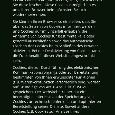
Sie diese löschen. Diese Cookies ermöglichen es
uns, Ihren Browser beim nächsten Besuch
wiederzuerkennen.
Sie können Ihren Browser so einstellen, dass Sie
über das Setzen von Cookies informiert werden
und Cookies nur im Einzelfall erlauben, die
Annahme von Cookies für bestimmte Fälle oder
generell ausschließen sowie das automatische
Löschen der Cookies beim Schließen des Browser
aktivieren. Bei der Deaktivierung von Cookies kann
die Funktionalität dieser Website eingeschränkt
sein.
Cookies, die zur Durchführung des elektronischen
Kommunikationsvorgangs oder zur Bereitstellung
bestimmter, von Ihnen erwünschter Funktionen
(z.B. Warenkorbfunktion) erforderlich sind, werden
auf Grundlage von Art. 6 Abs. 1 lit. f DSGVO
gespeichert. Der Websitebetreiber hat ein
berechtigtes Interesse an der Speicherung von
Cookies zur technisch fehlerfreien und optimierten
Bereitstellung seiner Dienste. Soweit andere
Cookies (z.B. Cookies zur Analyse Ihres