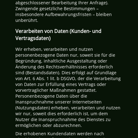
abgeschlossener Bearbeitung Ihrer Anfrage).
Zwingende gesetzliche Bestimmungen –
insbesondere Aufbewahrungsfristen – bleiben
unberührt.
Verarbeiten von Daten (Kunden- und
Vertragsdaten)
Wir erheben, verarbeiten und nutzen
personenbezogene Daten nur, soweit sie für die
Begründung, inhaltliche Ausgestaltung oder
Änderung des Rechtsverhältnisses erforderlich
sind (Bestandsdaten). Dies erfolgt auf Grundlage
von Art. 6 Abs. 1 lit. b DSGVO, der die Verarbeitung
von Daten zur Erfüllung eines Vertrags oder
vorvertraglicher Maßnahmen gestattet.
Personenbezogene Daten über die
Inanspruchnahme unserer Internetseiten
(Nutzungsdaten) erheben, verarbeiten und nutzen
wir nur, soweit dies erforderlich ist, um dem
Nutzer die Inanspruchnahme des Dienstes zu
ermöglichen oder abzurechnen.
Die erhobenen Kundendaten werden nach