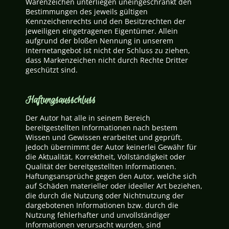
Warenzeichen unterliegen uneingeschränkt den
Bestimmungen des jeweils gültigen
Kennzeichenrechts und den Besitzrechten der
jeweiligen eingetragenen Eigentümer. Allein
aufgrund der bloßen Nennung in unserem
Internetangebot ist nicht der Schluss zu ziehen,
dass Markenzeichen nicht durch Rechte Dritter
geschützt sind.
Haftungsausschluss
Der Autor hat alle in seinem Bereich
bereitgestellten Informationen nach bestem
Wissen und Gewissen erarbeitet und geprüft.
Jedoch übernimmt der Autor keinerlei Gewähr für
die Aktualität, Korrektheit, Vollständigkeit oder
Qualität der bereitgestellten Informationen.
Haftungsansprüche gegen den Autor, welche sich
auf Schäden materieller oder ideeller Art beziehen,
die durch die Nutzung oder Nichtnutzung der
dargebotenen Informationen bzw. durch die
Nutzung fehlerhafter und unvollständiger
Informationen verursacht wurden, sind