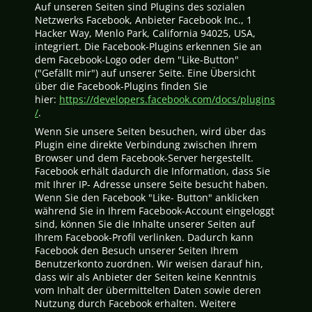
Auf unseren Seiten sind Plugins des sozialen
Netzwerks Facebook, Anbieter Facebook Inc., 1
Hacker Way, Menlo Park, California 94025, USA,
integriert. Die Facebook-Plugins erkennen Sie an
dem Facebook-Logo oder dem "Like-Button"
("Gefällt mir") auf unserer Seite. Eine Übersicht
über die Facebook-Plugins finden Sie
hier:
https://developers.facebook.com/docs/plugins
/
.
Wenn Sie unsere Seiten besuchen, wird über das
Plugin eine direkte Verbindung zwischen Ihrem
Browser und dem Facebook-Server hergestellt.
Facebook erhält dadurch die Information, dass Sie
mit Ihrer IP- Adresse unsere Seite besucht haben.
Wenn Sie den Facebook "Like- Button" anklicken
während Sie in Ihrem Facebook-Account eingeloggt
sind, können Sie die Inhalte unserer Seiten auf
Ihrem Facebook-Profil verlinken. Dadurch kann
Facebook den Besuch unserer Seiten Ihrem
Benutzerkonto zuordnen. Wir weisen darauf hin,
dass wir als Anbieter der Seiten keine Kenntnis
vom Inhalt der übermittelten Daten sowie deren
Nutzung durch Facebook erhalten. Weitere