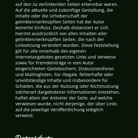
auf den zu verlinkenden Seiten erkennbar waren.
Auf die aktuelle und zukünftige Gestaltung, die
Inhalte oder die Urheberschaft der
gelinkten/verknüpften Seiten hat der Autor
keinerlei Einfluss. Deshalb distanziert er sich
hiermit ausdrücklich von allen Inhalten aller
gelinkten/verknüpften Seiten, die nach der
Linksetzung verändert wurden. Diese Feststellung
gilt für alle innerhalb des eigenen
Internetangebotes gesetzten Links und Verweise
sowie für Fremdeinträge in vom Autor
eingerichteten Gästebüchern, Diskussionsforen
und Mailinglisten. Für illegale, fehlerhafte oder
unvollständige Inhalte und insbesondere für
Schäden, die aus der Nutzung oder Nichtnutzung
solcherart dargebotener Informationen entstehen,
haftet allein der Anbieter der Seite, auf welche
verwiesen wurde, nicht derjenige, der über Links
auf die jeweilige Veröffentlichung lediglich
verweist.