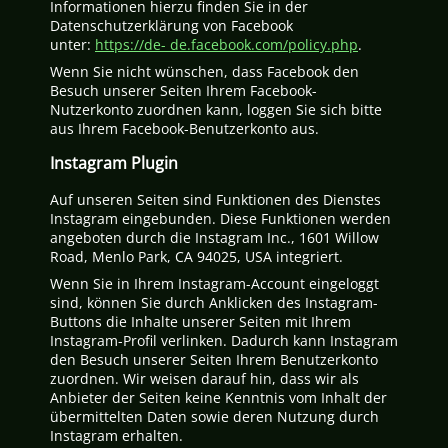
Informationen hierzu finden Sie in der
Datenschutzerklärung von Facebook
unter:
https://de- de.facebook.com/policy.php
.
Wenn Sie nicht wünschen, dass Facebook den
Besuch unserer Seiten Ihrem Facebook-
Nutzerkonto zuordnen kann, loggen Sie sich bitte
aus Ihrem Facebook-Benutzerkonto aus.
Instagram Plugin
Auf unseren Seiten sind Funktionen des Dienstes
Instagram eingebunden. Diese Funktionen werden
angeboten durch die Instagram Inc., 1601 Willow
Road, Menlo Park, CA 94025, USA integriert.
Wenn Sie in Ihrem Instagram-Account eingeloggt
sind, können Sie durch Anklicken des Instagram-
Buttons die Inhalte unserer Seiten mit Ihrem
Instagram-Profil verlinken. Dadurch kann Instagram
den Besuch unserer Seiten Ihrem Benutzerkonto
zuordnen. Wir weisen darauf hin, dass wir als
Anbieter der Seiten keine Kenntnis vom Inhalt der
übermittelten Daten sowie deren Nutzung durch
Instagram erhalten.