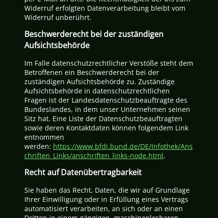
Widerruf erfolgten Datenverarbeitung bleibt vom
Widerruf unberührt.
Beschwerderecht bei der zuständigen
Aufsichtsbehörde
Im Falle datenschutzrechtlicher Verstöße steht dem
Betroffenen ein Beschwerderecht bei der
zuständigen Aufsichtsbehörde zu. Zuständige
Aufsichtsbehörde in datenschutzrechtlichen
Fragen ist der Landesdatenschutzbeauftragte des
Bundeslandes, in dem unser Unternehmen seinen
Sitz hat. Eine Liste der Datenschutzbeauftragten
sowie deren Kontaktdaten können folgendem Link
entnommen
werden:
https://www.bfdi.bund.de/DE/Infothek/Ans
chriften_Links/anschriften_links-node.html
.
Recht auf Datenübertragbarkeit
Sie haben das Recht, Daten, die wir auf Grundlage
Ihrer Einwilligung oder in Erfüllung eines Vertrags
automatisiert verarbeiten, an sich oder an einen
Dritten in einem gängigen, maschinenlesbaren