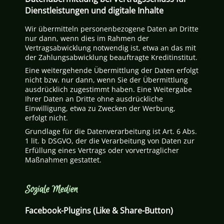
Dienstleistungen und digitale Inhalte
Wir übermitteln personenbezogene Daten an Dritte
nur dann, wenn dies im Rahmen der
Vertragsabwicklung notwendig ist, etwa an das mit
der Zahlungsabwicklung beauftragte Kreditinstitut.
Eine weitergehende Übermittlung der Daten erfolgt
nicht bzw. nur dann, wenn Sie der Übermittlung
ausdrücklich zugestimmt haben. Eine Weitergabe
Ihrer Daten an Dritte ohne ausdrückliche
Einwilligung, etwa zu Zwecken der Werbung,
erfolgt nicht.
Grundlage für die Datenverarbeitung ist Art. 6 Abs.
1 lit. b DSGVO, der die Verarbeitung von Daten zur
Erfüllung eines Vertrags oder vorvertraglicher
Maßnahmen gestattet.
Soziale Medien
Facebook-Plugins (Like & Share-Button)