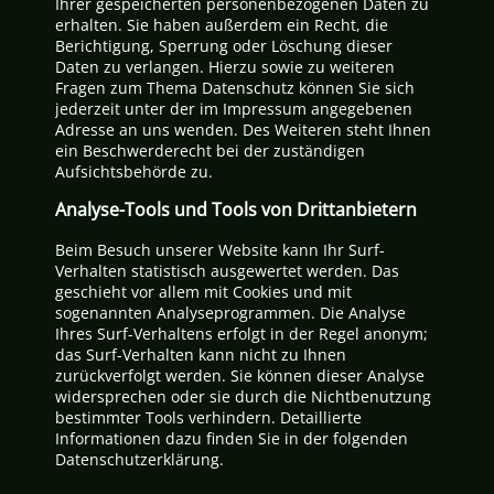
Ihrer gespeicherten personenbezogenen Daten zu
erhalten. Sie haben außerdem ein Recht, die
Berichtigung, Sperrung oder Löschung dieser
Daten zu verlangen. Hierzu sowie zu weiteren
Fragen zum Thema Datenschutz können Sie sich
jederzeit unter der im Impressum angegebenen
Adresse an uns wenden. Des Weiteren steht Ihnen
ein Beschwerderecht bei der zuständigen
Aufsichtsbehörde zu.
Analyse-Tools und Tools von Drittanbietern
Beim Besuch unserer Website kann Ihr Surf-
Verhalten statistisch ausgewertet werden. Das
geschieht vor allem mit Cookies und mit
sogenannten Analyseprogrammen. Die Analyse
Ihres Surf-Verhaltens erfolgt in der Regel anonym;
das Surf-Verhalten kann nicht zu Ihnen
zurückverfolgt werden. Sie können dieser Analyse
widersprechen oder sie durch die Nichtbenutzung
bestimmter Tools verhindern. Detaillierte
Informationen dazu finden Sie in der folgenden
Datenschutzerklärung.