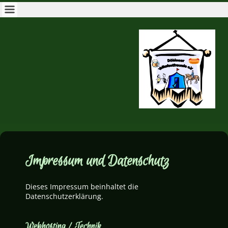
Impressum und Datenschutz
Dieses Impressum beinhaltet die
Datenschutzerklärung.
Webhosting / Technik