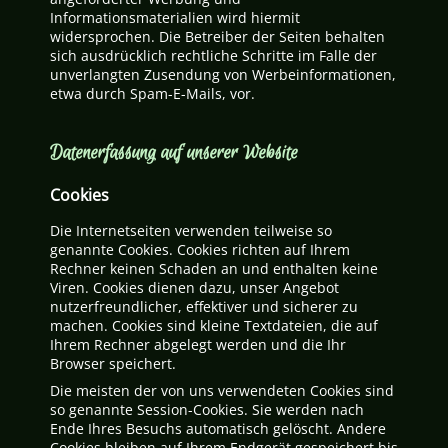
Informationsmaterialien wird hiermit
widersprochen. Die Betreiber der Seiten behalten
sich ausdrücklich rechtliche Schritte im Falle der
unverlangten Zusendung von Werbeinformationen,
etwa durch Spam-E-Mails, vor.
Datenerfassung auf unserer Website
Cookies
Die Internetseiten verwenden teilweise so
genannte Cookies. Cookies richten auf Ihrem
Rechner keinen Schaden an und enthalten keine
Viren. Cookies dienen dazu, unser Angebot
nutzerfreundlicher, effektiver und sicherer zu
machen. Cookies sind kleine Textdateien, die auf
Ihrem Rechner abgelegt werden und die Ihr
Browser speichert.
Die meisten der von uns verwendeten Cookies sind
so genannte Session-Cookies. Sie werden nach
Ende Ihres Besuchs automatisch gelöscht. Andere
Cookies bleiben auf Ihrem Endgerät gespeichert bis