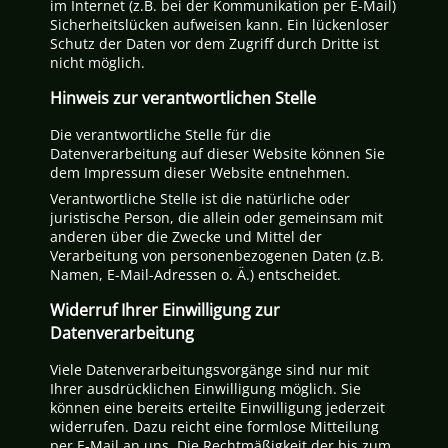
im Internet (z.B. bei der Kommunikation per E-Mail)
Sicherheitslücken aufweisen kann. Ein lückenloser
Schutz der Daten vor dem Zugriff durch Dritte ist
nicht möglich.
Hinweis zur verantwortlichen Stelle
Die verantwortliche Stelle für die
Datenverarbeitung auf dieser Website können Sie
dem Impressum dieser Website entnehmen.
Verantwortliche Stelle ist die natürliche oder
juristische Person, die allein oder gemeinsam mit
anderen über die Zwecke und Mittel der
Verarbeitung von personenbezogenen Daten (z.B.
Namen, E-Mail-Adressen o. Ä.) entscheidet.
Widerruf Ihrer Einwilligung zur
Datenverarbeitung
Viele Datenverarbeitungsvorgänge sind nur mit
Ihrer ausdrücklichen Einwilligung möglich. Sie
können eine bereits erteilte Einwilligung jederzeit
widerrufen. Dazu reicht eine formlose Mitteilung
per E-Mail an uns. Die Rechtmäßigkeit der bis zum