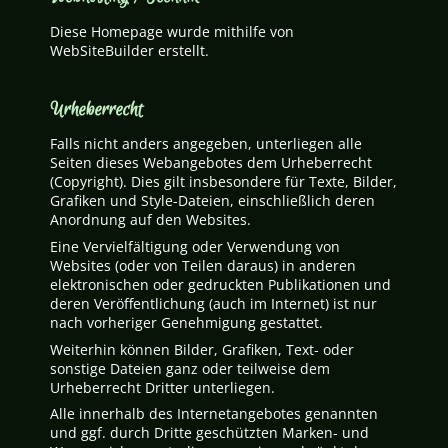
Diese Homepage wurde mithilfe von
WebSiteBuilder erstellt.
Urheberrecht
Falls nicht anders angegeben, unterliegen alle
Seiten dieses Webangebotes dem Urheberrecht
(Copyright). Dies gilt insbesondere für Texte, Bilder,
Grafiken und Style-Dateien, einschließlich deren
Anordnung auf den Websites.
Eine Vervielfältigung oder Verwendung von
Websites (oder von Teilen daraus) in anderen
elektronischen oder gedruckten Publikationen und
deren Veröffentlichung (auch im Internet) ist nur
nach vorheriger Genehmigung gestattet.
Weiterhin können Bilder, Grafiken, Text- oder
sonstige Dateien ganz oder teilweise dem
Urheberrecht Dritter unterliegen.
Alle innerhalb des Internetangebotes genannten
und ggf. durch Dritte geschützten Marken- und