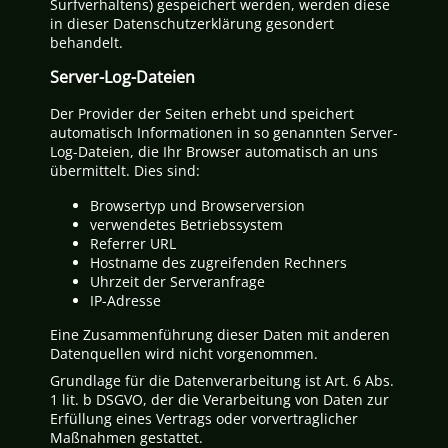
Surfverhaltens) gespeichert werden, werden diese
in dieser Datenschutzerklärung gesondert
behandelt.
Server-Log-Dateien
Der Provider der Seiten erhebt und speichert
automatisch Informationen in so genannten Server-
Log-Dateien, die Ihr Browser automatisch an uns
übermittelt. Dies sind:
Browsertyp und Browserversion
verwendetes Betriebssystem
Referrer URL
Hostname des zugreifenden Rechners
Uhrzeit der Serveranfrage
IP-Adresse
Eine Zusammenführung dieser Daten mit anderen
Datenquellen wird nicht vorgenommen.
Grundlage für die Datenverarbeitung ist Art. 6 Abs.
1 lit. b DSGVO, der die Verarbeitung von Daten zur
Erfüllung eines Vertrags oder vorvertraglicher
Maßnahmen gestattet.