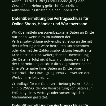
Abschluss des Auftrags oder Beendigung der
Geschäftsbeziehung gelöscht. Gesetzliche
Aufbewahrungsfristen bleiben unberührt.
Datenübermittlung bei Vertragsschluss für
Online-Shops, Händler und Warenversand
Wir übermitteln personenbezogene Daten an Dritte
nur dann, wenn dies im Rahmen der
Vertragsabwicklung notwendig ist, etwa an die mit
der Lieferung der Ware betrauten Unternehmen
oder das mit der Zahlungsabwicklung beauftragte
Kreditinstitut. Eine weitergehende Übermittlung
der Daten erfolgt nicht bzw. nur dann, wenn Sie
der Übermittlung ausdrücklich zugestimmt haben.
Eine Weitergabe Ihrer Daten an Dritte ohne
ausdrückliche Einwilligung, etwa zu Zwecken der
Werbung, erfolgt nicht.
Grundlage für die Datenverarbeitung ist Art. 6 Abs.
1 lit. b DSGVO, der die Verarbeitung von Daten zur
Erfüllung eines Vertrags oder vorvertraglicher
Maßnahmen gestattet.
Datenübermittlung bei Vertragsschluss für