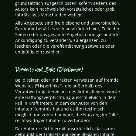
grundsätzlich ausgeschlossen, sofern seitens des
Autors kein nachweislich vorsätzliches oder grob
fahrlässiges Verschulden vorliegt.
Alle Angebote sind freibleibend und unverbindlich.
Der Autor behält es sich ausdrücklich vor, Teile der
Seiten oder das gesamte Angebot ohne gesonderte
Ankündigung zu verändern, zu ergänzen, zu
löschen oder die Veröffentlichung zeitweise oder
endgültig einzustellen.
Verweise und Links (Disclaimer)
Bei direkten oder indirekten Verweisen auf fremde
Websites ("Hyperlinks"), die außerhalb des
Verantwortungsbereiches des Autors liegen, würde
eine Haftungsverpflichtung ausschließlich in dem
Fall in Kraft treten, in dem der Autor von den
Inhalten Kenntnis hat und es ihm technisch
möglich und zumutbar wäre, die Nutzung im Falle
rechtswidriger Inhalte zu verhindern.
Der Autor erklärt hiermit ausdrücklich, dass zum
Zeitpunkt der Linksetzung keine illegalen Inhalte