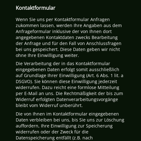
Kontaktformular
Wenn Sie uns per Kontaktformular Anfragen
zukommen lassen, werden Ihre Angaben aus dem
Anfrageformular inklusive der von Ihnen dort
angegebenen Kontaktdaten zwecks Bearbeitung
der Anfrage und für den Fall von Anschlussfragen
bei uns gespeichert. Diese Daten geben wir nicht
ohne Ihre Einwilligung weiter.
Die Verarbeitung der in das Kontaktformular
eingegebenen Daten erfolgt somit ausschließlich
auf Grundlage Ihrer Einwilligung (Art. 6 Abs. 1 lit. a
DSGVO). Sie können diese Einwilligung jederzeit
widerrufen. Dazu reicht eine formlose Mitteilung
per E-Mail an uns. Die Rechtmäßigkeit der bis zum
Widerruf erfolgten Datenverarbeitungsvorgänge
bleibt vom Widerruf unberührt.
Die von Ihnen im Kontaktformular eingegebenen
Daten verbleiben bei uns, bis Sie uns zur Löschung
auffordern, Ihre Einwilligung zur Speicherung
widerrufen oder der Zweck für die
Datenspeicherung entfällt (z.B. nach