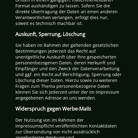
Format aushändigen zu lassen. Sofern Sie die
direkte Übertragung der Daten an einen anderen
Verantwortlichen verlangen, erfolgt dies nur,
soweit es technisch machbar ist.
Auskunft, Sperrung, Löschung
Sie haben im Rahmen der geltenden gesetzlichen
Bestimmungen jederzeit das Recht auf
unentgeltliche Auskunft über Ihre gespeicherten
personenbezogenen Daten, deren Herkunft und
Empfänger und den Zweck der Datenverarbeitung
und ggf. ein Recht auf Berichtigung, Sperrung oder
Löschung dieser Daten. Hierzu sowie zu weiteren
Fragen zum Thema personenbezogene Daten
können Sie sich jederzeit unter der im Impressum
angegebenen Adresse an uns wenden.
Widerspruch gegen Werbe-Mails
Der Nutzung von im Rahmen der
Impressumspflicht veröffentlichten Kontaktdaten
zur Übersendung von nicht ausdrücklich
angeforderter Werbung und